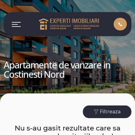
Apartamente de vanzare in
Costinesti Nord
Filtreaza
Nu s-au gasit rezultate care sa