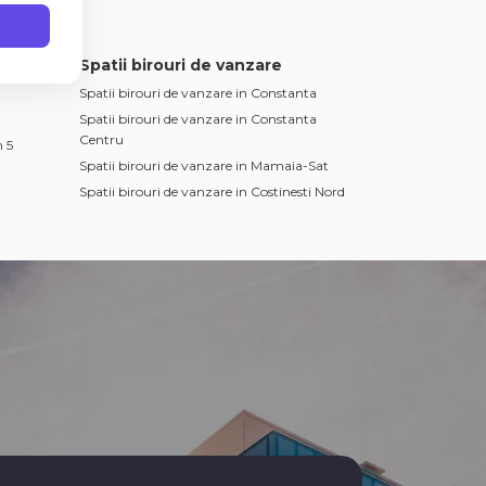
Spatii birouri de vanzare
Spatii birouri de vanzare in Constanta
Spatii birouri de vanzare in Constanta
Centru
 5
Spatii birouri de vanzare in Mamaia-Sat
Spatii birouri de vanzare in Costinesti Nord
na
e Noi