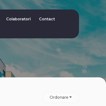
Colaboratori
Contact
Ordonare