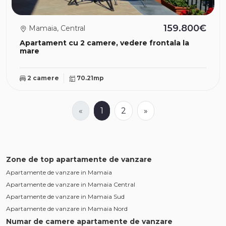
159.800€
Mamaia, Central
Apartament cu 2 camere, vedere frontala la
mare
2 camere
70.21mp
«
1
2
»
Zone de top apartamente de vanzare
Apartamente de vanzare in Mamaia
Apartamente de vanzare in Mamaia Central
Apartamente de vanzare in Mamaia Sud
Apartamente de vanzare in Mamaia Nord
Numar de camere apartamente de vanzare