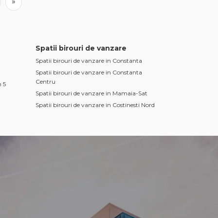
»
Spatii birouri de vanzare
Spatii birouri de vanzare in Constanta
Spatii birouri de vanzare in Constanta
Centru
 5
Spatii birouri de vanzare in Mamaia-Sat
Spatii birouri de vanzare in Costinesti Nord
na
e Noi