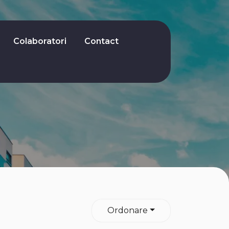
Colaboratori
Contact
Ordonare