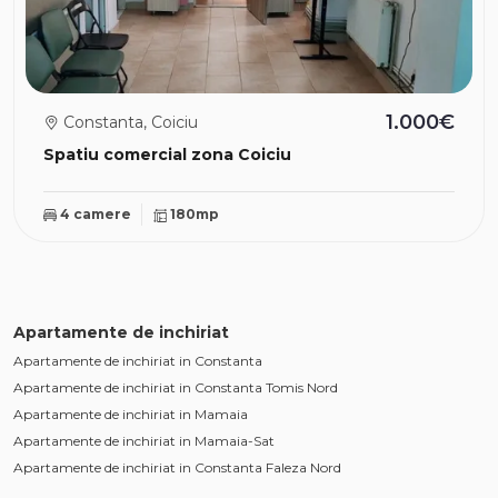
1.000€
Constanta, Coiciu
Spatiu comercial zona Coiciu
4 camere
180mp
Apartamente de inchiriat
Apartamente de inchiriat in Constanta
Apartamente de inchiriat in Constanta Tomis Nord
Apartamente de inchiriat in Mamaia
Apartamente de inchiriat in Mamaia-Sat
Apartamente de inchiriat in Constanta Faleza Nord
Apartamente de inchiriat in Mamaia Central