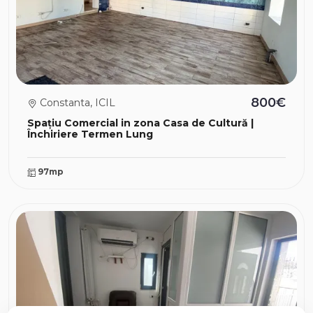
800€
Constanta, ICIL
Spațiu Comercial in zona Casa de Cultură |
Închiriere Termen Lung
97mp