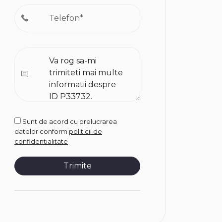
Sunt de acord cu prelucrarea
datelor conform
politicii de
confidentialitate