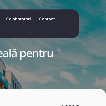
Colaboratori
Contact
deală pentru