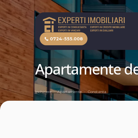
0724-555.008
Apartamente de 
Inchiriere
Apartamente
Constanta