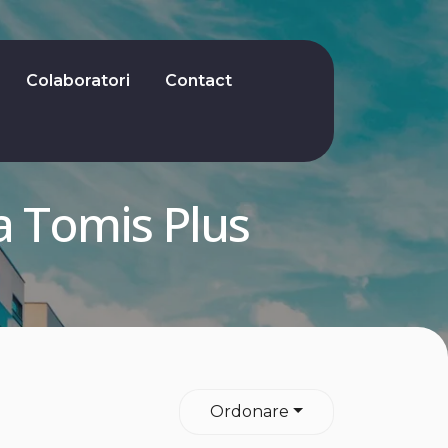
Colaboratori
Contact
a Tomis Plus
Ordonare