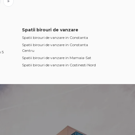
»
Spatii birouri de vanzare
Spatii birouri de vanzare in Constanta
Spatii birouri de vanzare in Constanta
Centru
 5
Spatii birouri de vanzare in Mamaia-Sat
Spatii birouri de vanzare in Costinesti Nord
na
e Noi