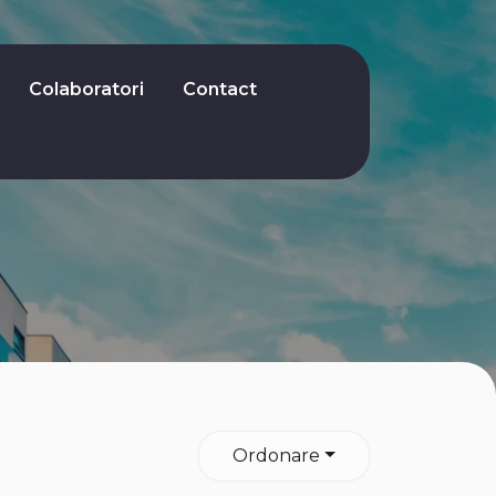
Colaboratori
Contact
Ordonare