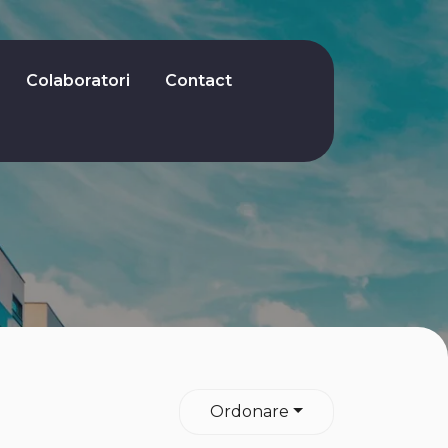
Colaboratori
Contact
Ordonare