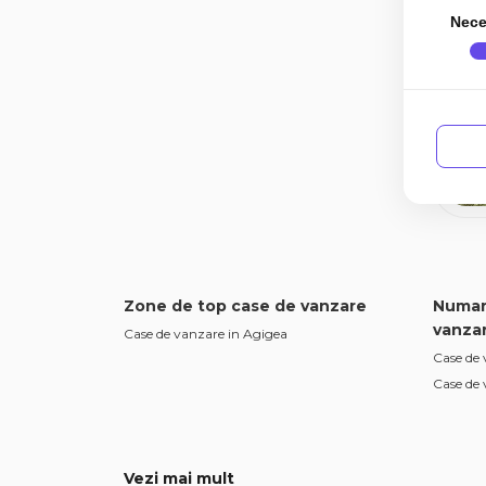
Nece
Zone de top case de vanzare
Numar
vanza
Case de vanzare in Agigea
Case de
Case de
Vezi mai mult