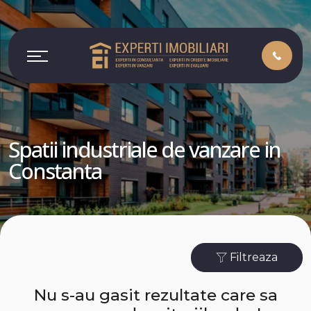
Spatii industriale de vanzare in
Constanta
Filtreaza
Nu s-au gasit rezultate care sa