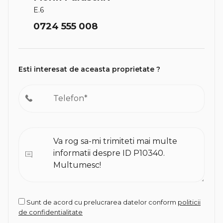
E.6
0724 555 008
Esti interesat de aceasta proprietate ?
Sunt de acord cu prelucrarea datelor conform
politicii
de confidentialitate