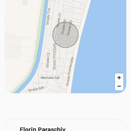
Florin Paraschiv