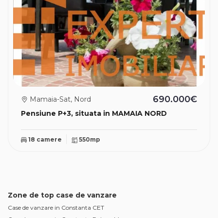
690.000€
Mamaia-Sat, Nord
Pensiune P+3, situata in MAMAIA NORD
18 camere
550mp
Zone de top case de vanzare
Case de vanzare in Constanta CET