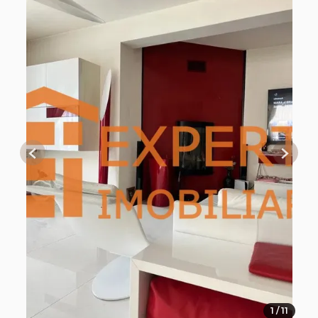
Previous
Next
1 / 11