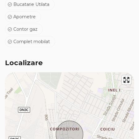
Bucatarie Utilata
Apometre
Contor gaz
Complet mobilat
Localizare