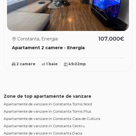
107.000€
Constanta, Energia
Apartament 2 camere - Energia
2 camere
1 baie
49.02mp
Zone de top apartamente de vanzare
Apartamente de vanzare in Constanta Tomis Nord
Apartamente de vanzare in Constanta Tomis Plus
Apartamente de vanzare in Constanta Casa de Cultura
Apartamente de vanzare in Constanta Centru
Apartamente de vanzare in Constanta Dacia