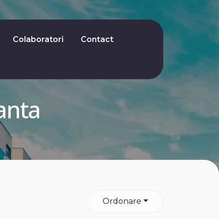
Colaboratori
Contact
tanta
Ordonare