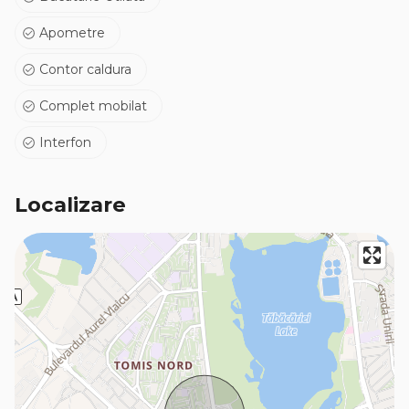
Apometre
Contor caldura
Complet mobilat
Interfon
Localizare