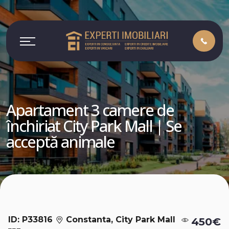
Apartament 3 camere de
închiriat City Park Mall | Se
acceptă animale
ID: P33816
Constanta, City Park Mall
450€