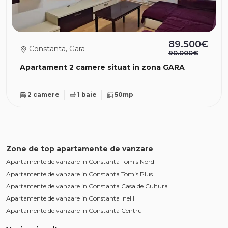
89.500€
Constanta, Gara
90.000€
Apartament 2 camere situat in zona GARA
2 camere
1 baie
50mp
Zone de top apartamente de vanzare
Apartamente de vanzare in Constanta Tomis Nord
Apartamente de vanzare in Constanta Tomis Plus
Apartamente de vanzare in Constanta Casa de Cultura
Apartamente de vanzare in Constanta Inel II
Apartamente de vanzare in Constanta Centru